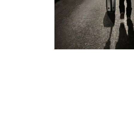
​文章分類