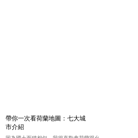
帶你一次看荷蘭地圖：七大城