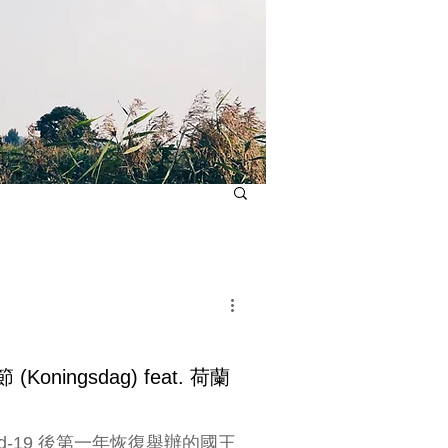
oningsdag) feat. 荷蘭
covid-19 後第一年恢復舉辦的國王