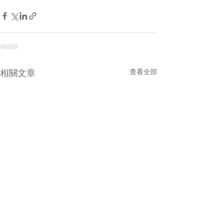
相關文章
查看全部