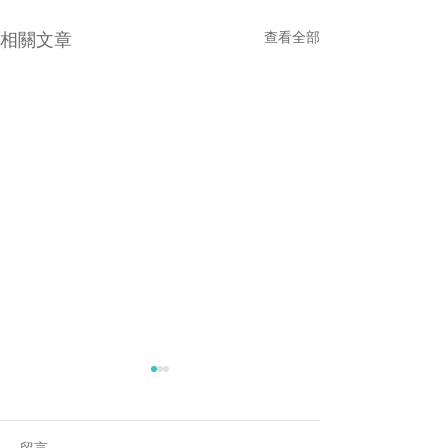
相關文章
查看全部