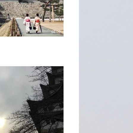
02:00
播放影片