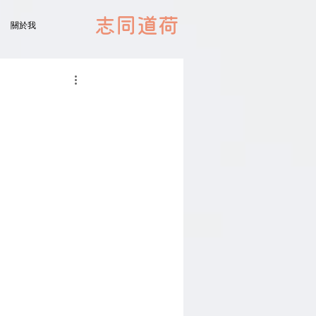
志同道荷
關於我