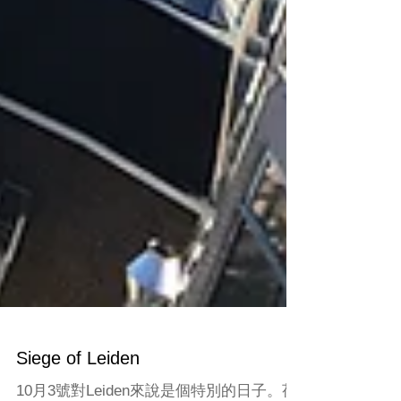
Siege of Leiden